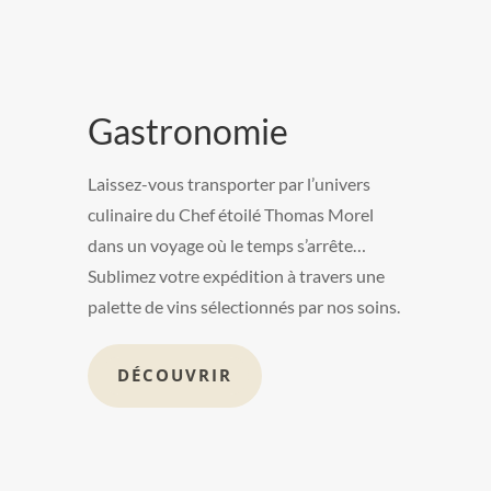
Gastronomie
Laissez-vous transporter par l’univers
culinaire du Chef étoilé Thomas Morel
dans un voyage où le temps s’arrête…
Sublimez votre expédition à travers une
palette de vins sélectionnés par nos soins.
DÉCOUVRIR