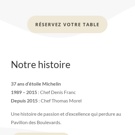
RÉSERVEZ VOTRE TABLE
Notre histoire
37 ans d’étoile Michelin
1989 – 2015
: Chef Denis Franc
Depuis 2015
: Chef Thomas Morel
Une histoire de passion et d’excellence qui perdure au
Pavillon des Boulevards.