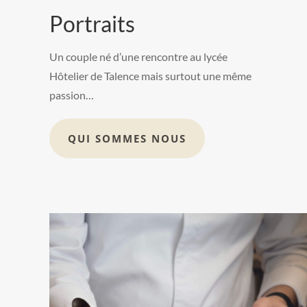
Portraits
Un couple né d’une rencontre au lycée
Hôtelier de Talence mais surtout une même
passion…
QUI SOMMES NOUS