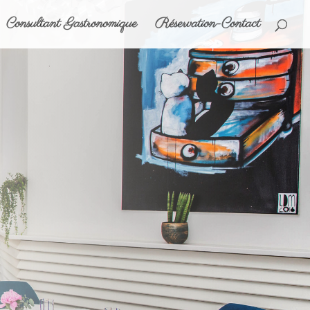
Consultant Gastronomique
Réservation-Contact