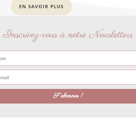
EN SAVOIR PLUS
Inscrivez-vous à notre Newsletters
S'abonner !